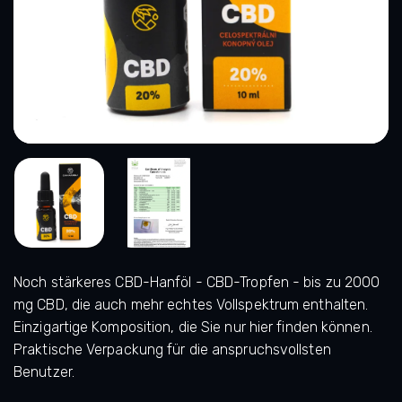
Noch stärkeres CBD-Hanföl - CBD-Tropfen - bis zu 2000
mg CBD, die auch mehr echtes Vollspektrum enthalten.
Einzigartige Komposition, die Sie nur hier finden können.
Praktische Verpackung für die anspruchsvollsten
Benutzer.