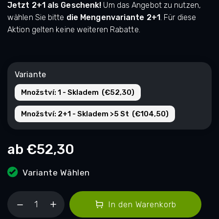
Jetzt 2+1 als Geschenk!
Um das Angebot zu nutzen,
wählen Sie bitte
die Mengenvariante 2+1
. Für diese
Aktion gelten keine weiteren Rabatte.
Variante
Množství: 1 - Skladem (€52,30)
Množství: 2+1 - Skladem >5 St (€104,50)
ab
€52,30
Variante Wählen
In den Warenkorb