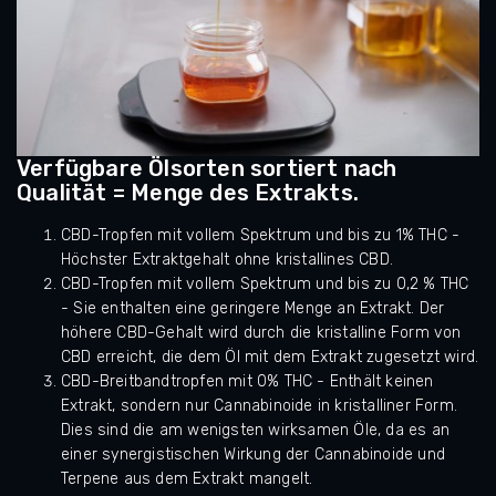
Verfügbare Ölsorten sortiert nach
Qualität = Menge des Extrakts.
CBD-Tropfen mit vollem Spektrum und bis zu 1% THC -
Höchster Extraktgehalt ohne kristallines CBD.
CBD-Tropfen mit vollem Spektrum und bis zu 0,2 % THC
- Sie enthalten eine geringere Menge an Extrakt. Der
höhere CBD-Gehalt wird durch die kristalline Form von
CBD erreicht, die dem Öl mit dem Extrakt zugesetzt wird.
CBD-Breitbandtropfen mit 0% THC - Enthält keinen
Extrakt, sondern nur Cannabinoide in kristalliner Form.
Dies sind die am wenigsten wirksamen Öle, da es an
einer synergistischen Wirkung der Cannabinoide und
Terpene aus dem Extrakt mangelt.