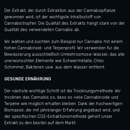
Der Extrakt, der durch Extraktion aus der Cannabispflanze
gewonnen wird, ist der wichtigste Inhaltsstoff von
Cannabistropfen. Die Qualität des Extrakts hängt stark von der
Qualität des verwendeten Cannabis ab.
Wir wählen und züchten zum Beispiel nur Cannabis mit einem
hohen Cannabinoid- und Terpenprofil. Wir verwenden für die
Bewässerung ausschließlich Umkehrosmose-Wasser, das alle
unerwünschten Elemente wie Schwermetalle, Chlor,
Schimmel, Bakterien usw. aus dem Wasser entfernt.
GESUNDE ERNÄHRUNG
Der nächste wichtige Schritt ist die Trocknungsmethode. Wir
trocknen das Cannabis so, dass so viele Cannabinoide und
Terpene wie möglich erhalten bleiben. Dank der hochwertigen
Biomasse, die mit jahrelanger Erfahrung angebaut wird, und
der spezifischen CO2-Extraktionsmethode gehört unser
Extrakt zu den besten auf dem Markt.