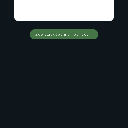
Zobrazit všechna hodnocení