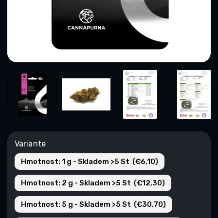
Variante
Hmotnost: 1 g - Skladem >5 St (€6,10)
Hmotnost: 2 g - Skladem >5 St (€12,30)
Hmotnost: 5 g - Skladem >5 St (€30,70)