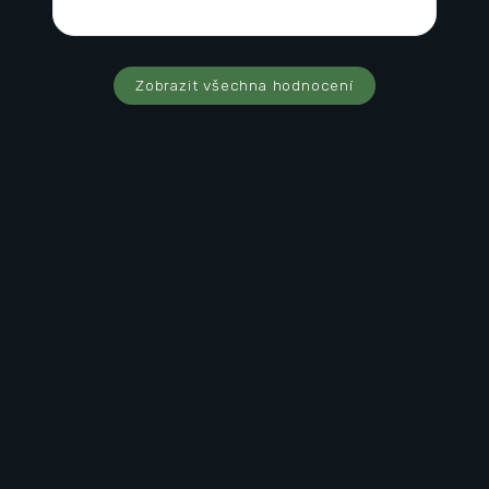
Zobrazit všechna hodnocení