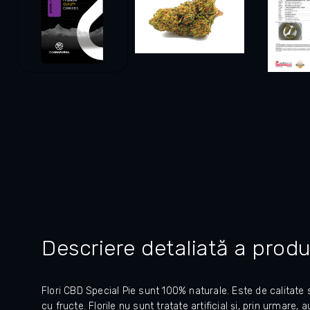
Descriere detaliată a produ
Flori CBD Special Pie sunt 100% naturale. Este de calitate 
cu fructe. Florile nu sunt tratate artificial și, prin urmare