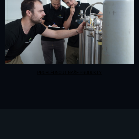
PROHLÉDNOUT NAŠE PRODUKTY